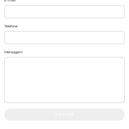
E-mail
Telefone
Mensagem
ENVIAR