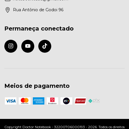
Rua Antônio de Godoi 96
Permaneça conectado
Meios de pagamento
Copyright Doctor Notebook - 32200706000193 - 2026. Todos os direitos